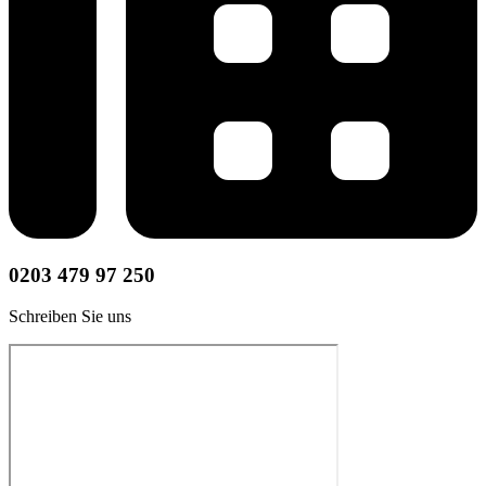
0203 479 97 250
Schreiben Sie uns