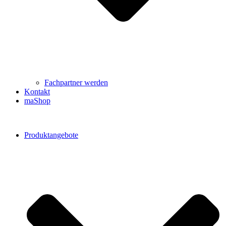
Fachpartner werden
Kontakt
maShop
Produktangebote