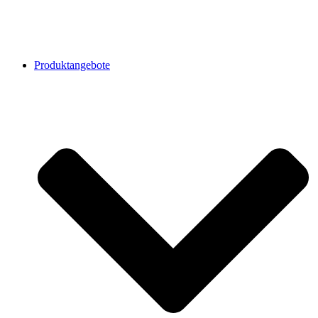
Produktangebote