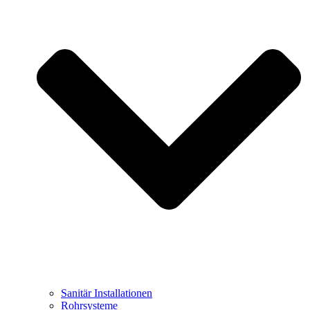
Sanitär Installationen
Rohrsysteme