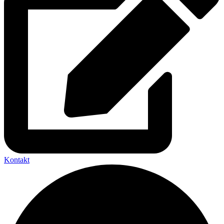
Kontakt