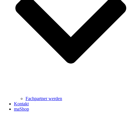
Fachpartner werden
Kontakt
maShop