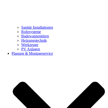
Sanitär Installationen
Rohrsysteme
Badewannentüren
Heizungstechnik
Werkzeuge
PV Anlagen
Planung & Montageservice