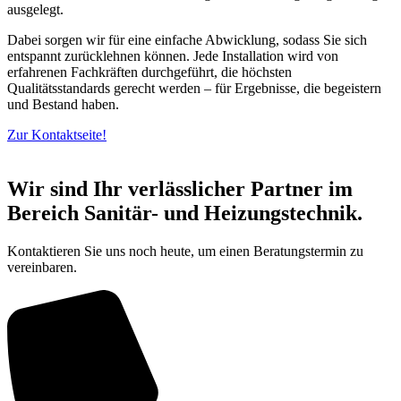
ausgelegt.
Dabei sorgen wir für eine einfache Abwicklung, sodass Sie sich
entspannt zurücklehnen können. Jede Installation wird von
erfahrenen Fachkräften durchgeführt, die höchsten
Qualitätsstandards gerecht werden – für Ergebnisse, die begeistern
und Bestand haben.
Zur Kontaktseite!
Wir sind Ihr verlässlicher Partner im
Bereich Sanitär- und Heizungstechnik.
Kontaktieren Sie uns noch heute, um einen Beratungstermin zu
vereinbaren.