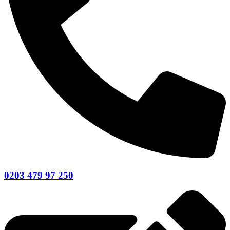
0203 479 97 250