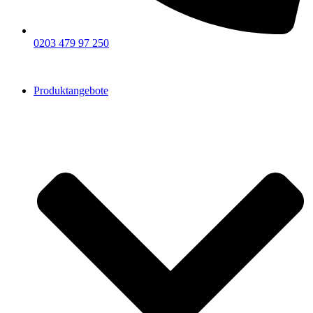
0203 479 97 250
Produktangebote