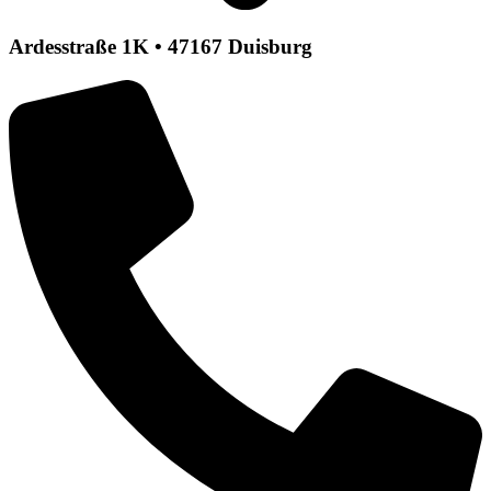
Ardesstraße 1K • 47167 Duisburg