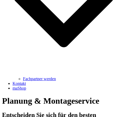
Fachpartner werden
Kontakt
maShop
Planung & Montageservice
Entscheiden Sie sich für den besten