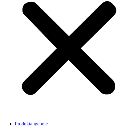
Produktangebote