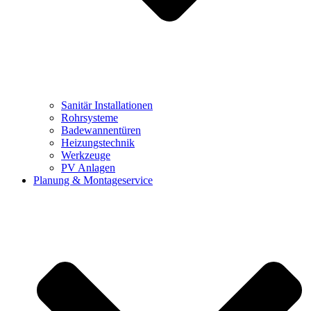
Sanitär Installationen
Rohrsysteme
Badewannentüren
Heizungstechnik
Werkzeuge
PV Anlagen
Planung & Montageservice