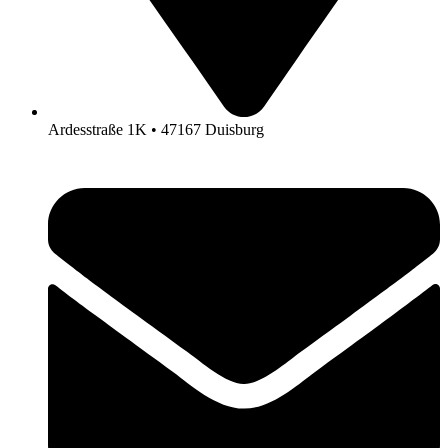
Ardesstraße 1K • 47167 Duisburg