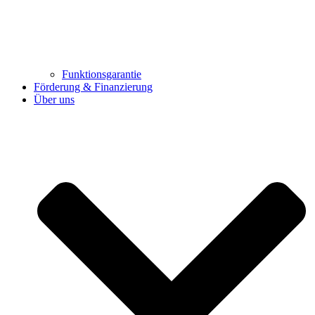
Funktionsgarantie
Förderung & Finanzierung
Über uns