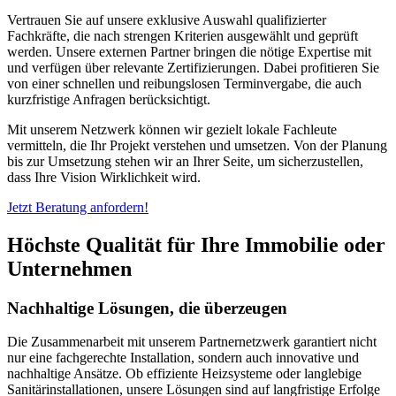
Vertrauen Sie auf unsere exklusive Auswahl qualifizierter
Fachkräfte, die nach strengen Kriterien ausgewählt und geprüft
werden. Unsere externen Partner bringen die nötige Expertise mit
und verfügen über relevante Zertifizierungen. Dabei profitieren Sie
von einer schnellen und reibungslosen Terminvergabe, die auch
kurzfristige Anfragen berücksichtigt.
Mit unserem Netzwerk können wir gezielt lokale Fachleute
vermitteln, die Ihr Projekt verstehen und umsetzen. Von der Planung
bis zur Umsetzung stehen wir an Ihrer Seite, um sicherzustellen,
dass Ihre Vision Wirklichkeit wird.
Jetzt Beratung anfordern!
Höchste Qualität für Ihre Immobilie oder
Unternehmen
Nachhaltige Lösungen, die überzeugen
Die Zusammenarbeit mit unserem Partnernetzwerk garantiert nicht
nur eine fachgerechte Installation, sondern auch innovative und
nachhaltige Ansätze. Ob effiziente Heizsysteme oder langlebige
Sanitärinstallationen, unsere Lösungen sind auf langfristige Erfolge