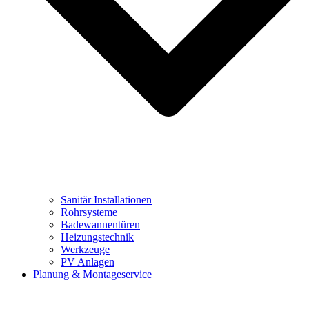
Sanitär Installationen
Rohrsysteme
Badewannentüren
Heizungstechnik
Werkzeuge
PV Anlagen
Planung & Montageservice