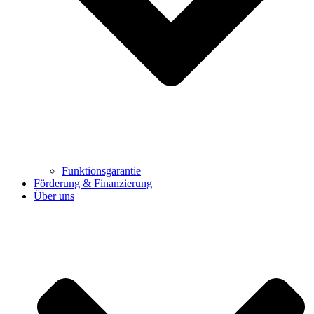
Funktionsgarantie
Förderung & Finanzierung
Über uns