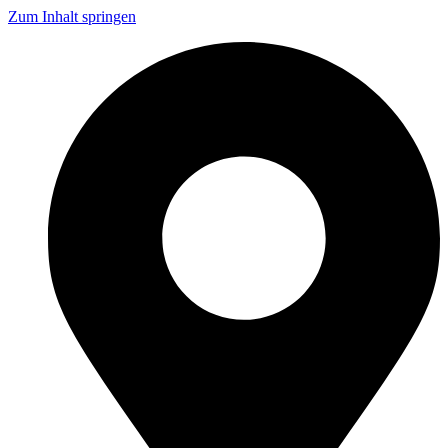
Zum Inhalt springen