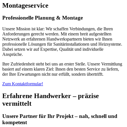
Montageservice
Professionelle Planung & Montage
Unsere Mission ist klar: Wir schaffen Verbindungen, die Ihren
Anforderungen gerecht werden. Mit einem breit aufgestellten
Netzwerk an erfahrenen Handwerkspartnern bieten wir Ihnen
professionelle Lösungen für Sanitärinstallationen und Heizsysteme.
Dabei setzen wir auf Expertise, Qualität und individuelle
Ansprüche.
Ihre Zufriedenheit steht bei uns an erster Stelle. Unsere Vermittlung
basiert auf einem klaren Ziel: Ihnen den besten Service zu liefern,
der Ihre Erwartungen nicht nur erfüllt, sondern übertrifft.
Zum Kontaktformular!
Erfahrene Handwerker – präzise
vermittelt
Unsere Partner für Ihr Projekt – nah, schnell und
kompetent