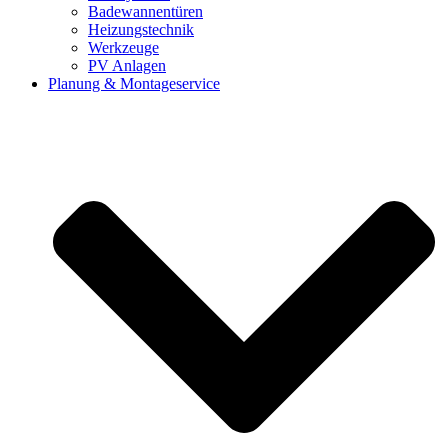
Badewannentüren
Heizungstechnik
Werkzeuge
PV Anlagen
Planung & Montageservice