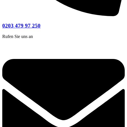
0203 479 97 250
Rufen Sie uns an