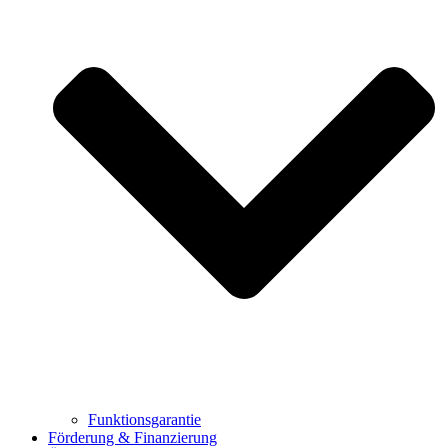
Funktionsgarantie
Förderung & Finanzierung