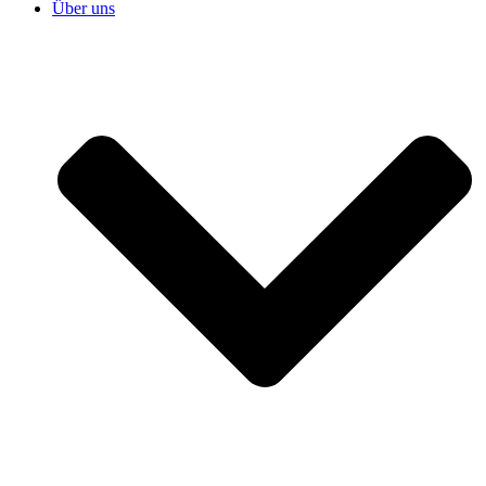
Über uns