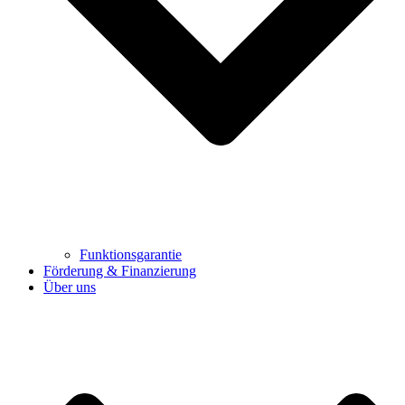
Funktionsgarantie
Förderung & Finanzierung
Über uns